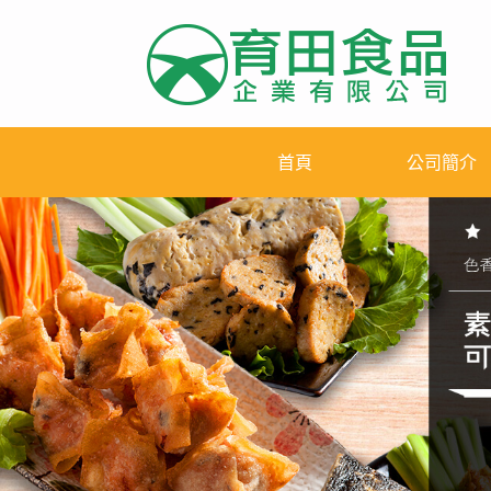
首頁
公司簡介