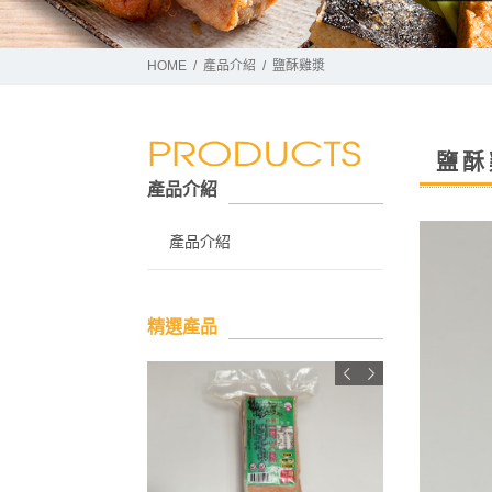
HOME
產品介紹
鹽酥雞漿
鹽酥
產品介紹
產品介紹
精選產品