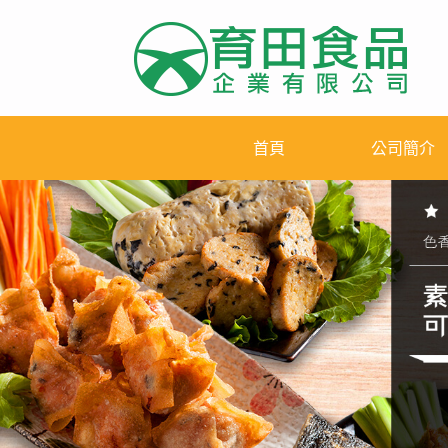
首頁
公司簡介