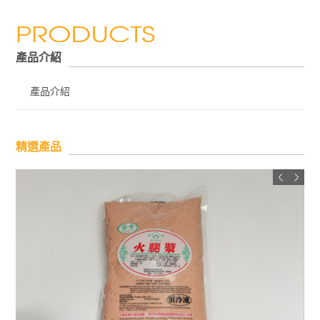
產品介紹
產品介紹
精選產品