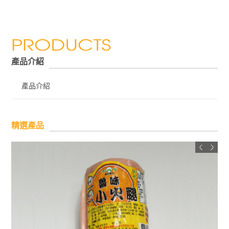
產品介紹
產品介紹
精選產品