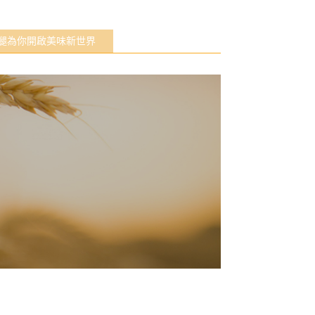
腿為你開啟美味新世界