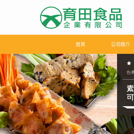
首頁
公司簡介