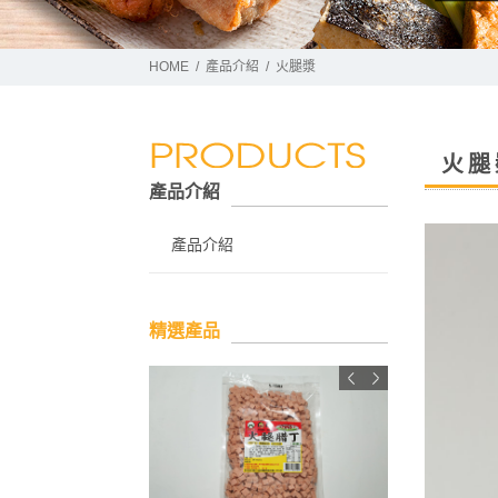
HOME
產品介紹
火腿漿
火腿
產品介紹
產品介紹
精選產品