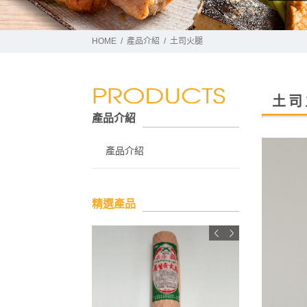
HOME
產品介紹
土司火腿
土司
產品介紹
產品介紹
精選產品