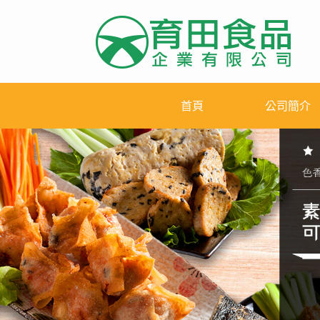
首頁
公司簡介